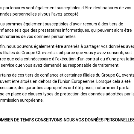
s partenaires sont également susceptibles d’être destinataires de vos
nnées personnelles si vous l’avez accepté.
us sommes également susceptibles d’avoir recours à des tiers de
nfiance tels que des prestataires informatiques, qui peuvent alors être
stinataires de vos données personnelles.
fin, nous pouvons également être amenés à partager vos données ave
s filiales du Groupe GL events, soit parce que vous y avez consenti, soit
rce que cela est nécessaire à l’exécution d’un contrat ou d’une prestati
 service que vous avez demandé au responsable de traitement.
rtains de ces tiers de confiance et certaines filiales du Groupe GL event
uvent être situés en dehors de l’Union Européenne. Lorsque cela a été
cessaire, des garanties appropriées ont été prises, notamment par la
se en place de clauses types de protection des données adoptées par l
mmission européenne.
OMBIEN DE TEMPS CONSERVONS-NOUS VOS DONNÉES PERSONNELLES