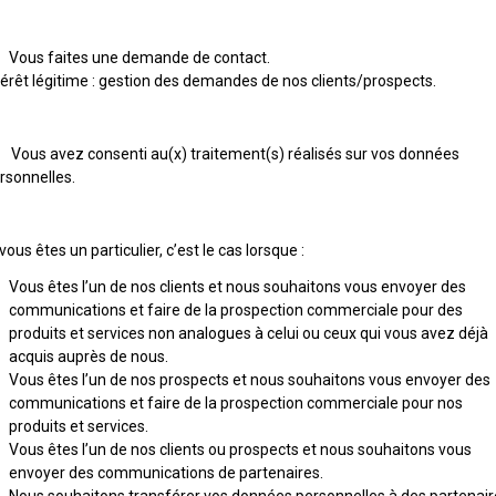
Vous faites une demande de contact.
térêt légitime : gestion des demandes de nos clients/prospects.
 Vous avez consenti au(x) traitement(s) réalisés sur vos données
rsonnelles.
 vous êtes un particulier, c’est le cas lorsque :
Vous êtes l’un de nos clients et nous souhaitons vous envoyer des
communications et faire de la prospection commerciale pour des
produits et services non analogues à celui ou ceux qui vous avez déjà
acquis auprès de nous.
Vous êtes l’un de nos prospects et nous souhaitons vous envoyer des
communications et faire de la prospection commerciale pour nos
produits et services.
Vous êtes l’un de nos clients ou prospects et nous souhaitons vous
envoyer des communications de partenaires.