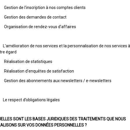
Gestion de l'inscription à nos comptes clients
Gestion des demandes de contact
Organisation de rendez-vous d’affaires
 L’amélioration de nos services et la personnalisation de nos services 
tre égard
Réalisation de statistiques
Réalisation d’enquêtes de satisfaction
Gestion des abonnements aux newsletters / e-newsletters
 Le respect d’obligations légales
ELLES SONT LES BASES JURIDIQUES DES TRAITEMENTS QUE NOUS
ALISONS SUR VOS DONNÉES PERSONNELLES ?