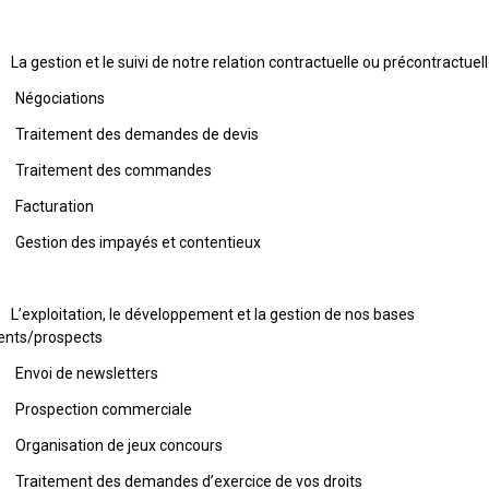
 La gestion et le suivi de notre relation contractuelle ou précontractuel
Négociations
Traitement des demandes de devis
 Traitement des commandes
Facturation
Gestion des impayés et contentieux
 L’exploitation, le développement et la gestion de nos bases
ients/prospects
Envoi de newsletters
Prospection commerciale
Organisation de jeux concours
Traitement des demandes d’exercice de vos droits